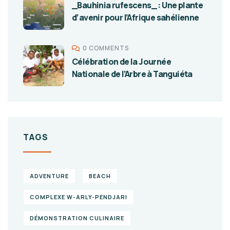
_Bauhinia rufescens_ : Une plante
d’avenir pour l’Afrique sahélienne
0 COMMENTS
Célébration de la Journée
Nationale de l’Arbre à Tanguiéta
TAGS
ADVENTURE
BEACH
COMPLEXE W-ARLY-PENDJARI
DÉMONSTRATION CULINAIRE