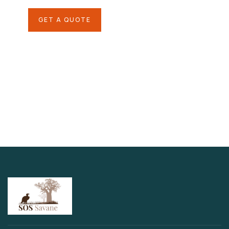
GET A QUOTE