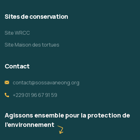
Sites de conservation
Site WRCC
Site Maison des tortues
Contact
contact@sossavaneong.org
+229 01 96 67 91 59
Agissons ensemble pour la protection de
l'environnement