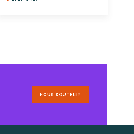
READ MORE
NOUS SOUTENIR