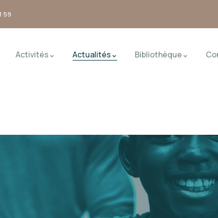
1 59
Activités
Actualités
Bibliothèque
Co