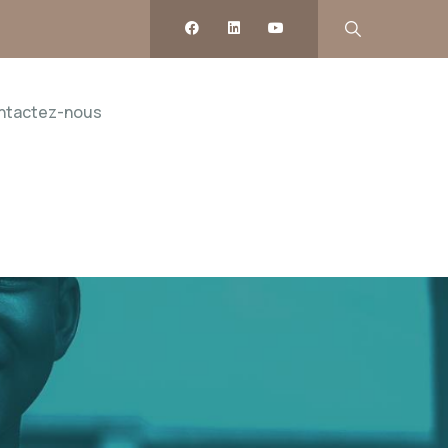
ntactez-nous