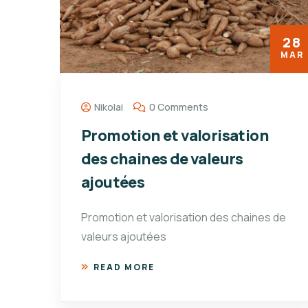
28
MAR
Nikolai
0 Comments
Promotion et valorisation
des chaines de valeurs
ajoutées
Promotion et valorisation des chaines de
valeurs ajoutées
READ MORE