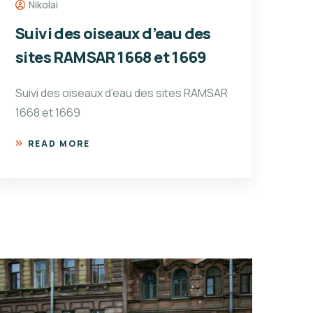
Nikolai
Suivi des oiseaux d’eau des
sites RAMSAR 1668 et 1669
Suivi des oiseaux d’eau des sites RAMSAR
1668 et 1669
READ MORE