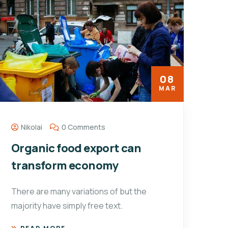
08
MAR
Nikolai
0 Comments
Organic food export can
transform economy
There are many variations of but the
majority have simply free text.