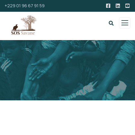
+229 01 96 67 91 59