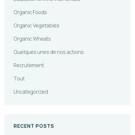
Organic Foods
Organic Vegetables
Organic Wheats
Quelques unes de nos actions
Recrutement
Tout
Uncategorized
RECENT POSTS