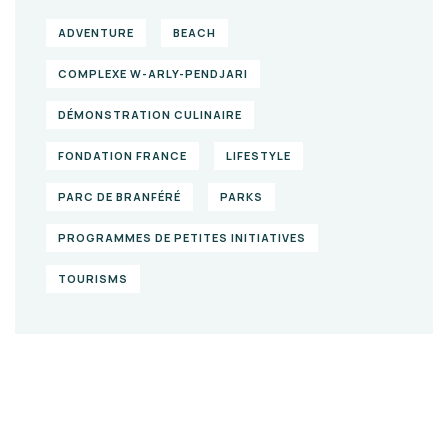
ADVENTURE
BEACH
COMPLEXE W-ARLY-PENDJARI
DÉMONSTRATION CULINAIRE
FONDATION FRANCE
LIFESTYLE
PARC DE BRANFÉRÉ
PARKS
PROGRAMMES DE PETITES INITIATIVES
TOURISMS
Give them a