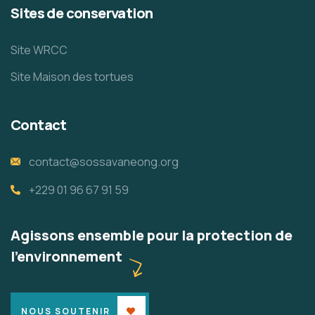
Sites de conservation
Site WRCC
Site Maison des tortues
Contact
contact@sossavaneong.org
+229 01 96 67 91 59
Agissons ensemble pour la protection de
l'environnement
NOUS SOUTENIR