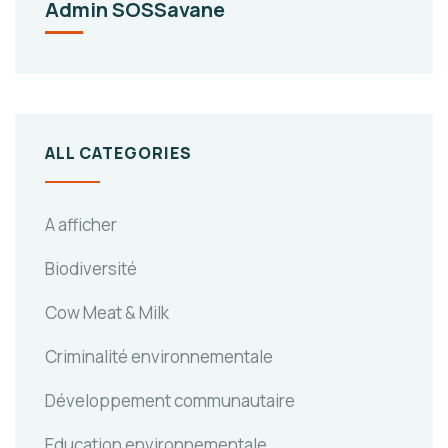
Admin SOSSavane
ALL CATEGORIES
A afficher
Biodiversité
Cow Meat & Milk
Criminalité environnementale
Développement communautaire
Education environnementale