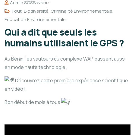
Admin SOSSavane
Tout
,
Biodiversité
,
Criminalité Environnementale
,
Education Environnementale
Qui a dit que seuls les
humains utilisaient le GPS ?
Au Bénin, les vautours du complexe WAP passent aussi
en mode haute technologie.
Découvrez cette première expérience scientifique
en vidéo !
Bon début de mois à tous