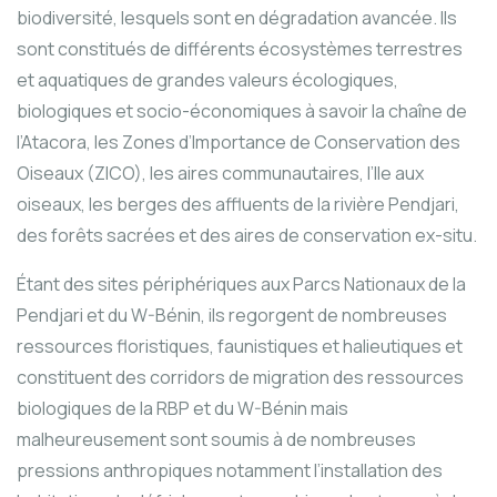
biodiversité, lesquels sont en dégradation avancée. Ils
sont constitués de différents écosystèmes terrestres
et aquatiques de grandes valeurs écologiques,
biologiques et socio-économiques à savoir la chaîne de
l’Atacora, les Zones d’Importance de Conservation des
Oiseaux (ZICO), les aires communautaires, l’Ile aux
oiseaux, les berges des affluents de la rivière Pendjari,
des forêts sacrées et des aires de conservation ex-situ.
Étant des sites périphériques aux Parcs Nationaux de la
Pendjari et du W-Bénin, ils regorgent de nombreuses
ressources floristiques, faunistiques et halieutiques et
constituent des corridors de migration des ressources
biologiques de la RBP et du W-Bénin mais
malheureusement sont soumis à de nombreuses
pressions anthropiques notamment l’installation des