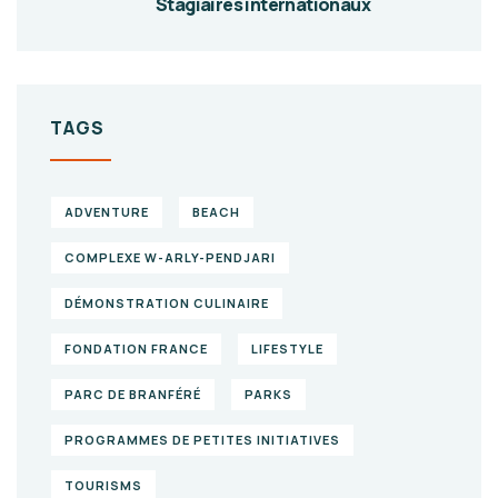
Stagiaires internationaux
TAGS
ADVENTURE
BEACH
COMPLEXE W-ARLY-PENDJARI
DÉMONSTRATION CULINAIRE
FONDATION FRANCE
LIFESTYLE
PARC DE BRANFÉRÉ
PARKS
PROGRAMMES DE PETITES INITIATIVES
TOURISMS