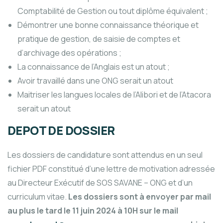
Comptabilité de Gestion ou tout diplôme équivalent ;
Démontrer une bonne connaissance théorique et
pratique de gestion, de saisie de comptes et
d’archivage des opérations ;
La connaissance de l’Anglais est un atout ;
Avoir travaillé dans une ONG serait un atout
Maitriser les langues locales de l’Alibori et de l’Atacora
serait un atout
DEPOT DE DOSSIER
Les dossiers de candidature sont attendus en un seul
fichier PDF constitué d’une lettre de motivation adressée
au Directeur Exécutif de SOS SAVANE – ONG et d’un
curriculum vitae.
Les dossiers sont à envoyer par mail
au plus le tard le 11 juin 2024 à 10H sur le mail