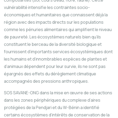
vulnérabilité intensifie les contraintes socio-
économiques et humanitaires que connaissent déjà la
région avec des impacts directs sur les populations
comme les pénuries alimentaires qui amplifient le niveau
de pauvreté. Les écosystèmes naturels bien qu’ils
constituent le berceau de la diversité biologique et
fournissent d’importants services écosystémiques dont
les humains et d’innombrables espèces de plantes et
d’animaux dépendent pour leur survie, ils ne sont pas
épargnés des effets du dérèglement climatique
accompagnés des pressions anthropiques.
SOS SAVANE-ONG dans la mise en œuvre de ses actions
dans les zones périphériques du complexe d’aires
protégées de la Pendjari et du W-Bénin a identifié
certains écosystèmes d’intérêts de conservation de la