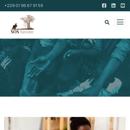
+229 01 96 67 91 59