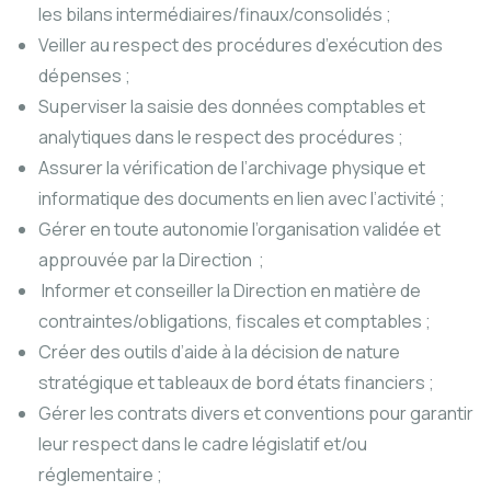
les bilans intermédiaires/finaux/consolidés ;
Veiller au respect des procédures d’exécution des
dépenses ;
Superviser la saisie des données comptables et
analytiques dans le respect des procédures ;
Assurer la vérification de l’archivage physique et
informatique des documents en lien avec l’activité ;
Gérer en toute autonomie l’organisation validée et
approuvée par la Direction ;
Informer et conseiller la Direction en matière de
contraintes/obligations, fiscales et comptables ;
Créer des outils d’aide à la décision de nature
stratégique et tableaux de bord états financiers ;
Gérer les contrats divers et conventions pour garantir
leur respect dans le cadre législatif et/ou
réglementaire ;