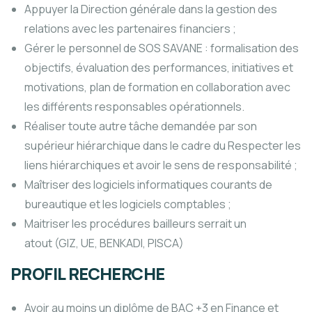
Appuyer la Direction générale dans la gestion des
relations avec les partenaires financiers ;
Gérer le personnel de SOS SAVANE : formalisation des
objectifs, évaluation des performances, initiatives et
motivations, plan de formation en collaboration avec
les différents responsables opérationnels.
Réaliser toute autre tâche demandée par son
supérieur hiérarchique dans le cadre du Respecter les
liens hiérarchiques et avoir le sens de responsabilité ;
Maîtriser des logiciels informatiques courants de
bureautique et les logiciels comptables ;
Maitriser les procédures bailleurs serrait un
atout (GIZ, UE, BENKADI, PISCA)
PROFIL RECHERCHE
Avoir au moins un diplôme de BAC +3 en Finance et