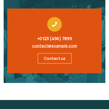
+0123 (456) 7899
contact@example.com
Contact us