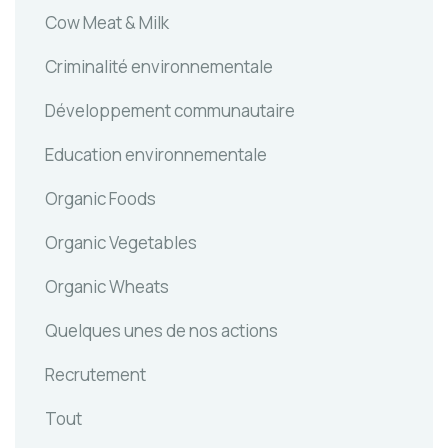
Cow Meat & Milk
Criminalité environnementale
Développement communautaire
Education environnementale
Organic Foods
Organic Vegetables
Organic Wheats
Quelques unes de nos actions
Recrutement
Tout