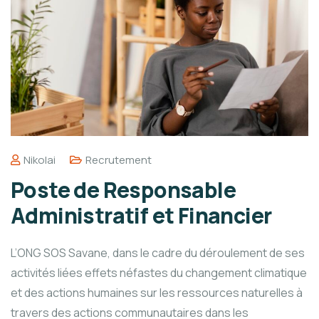
Nikolai
Recrutement
Poste de Responsable
Administratif et Financier
L’ONG SOS Savane, dans le cadre du déroulement de ses
activités liées effets néfastes du changement climatique
et des actions humaines sur les ressources naturelles à
travers des actions communautaires dans les