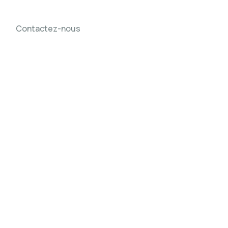
Contactez-nous