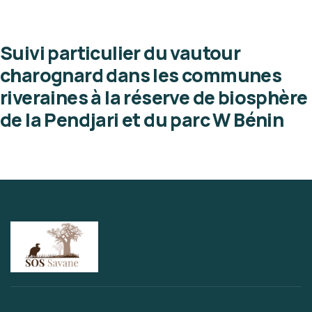
Suivi particulier du vautour
charognard dans les communes
riveraines à la réserve de biosphère
de la Pendjari et du parc W Bénin