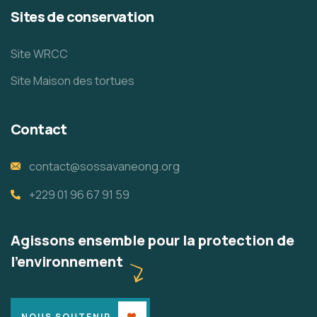
Sites de conservation
Site WRCC
Site Maison des tortues
Contact
contact@sossavaneong.org
+229 01 96 67 91 59
Agissons ensemble pour la protection de
l'environnement
NOUS SOUTENIR