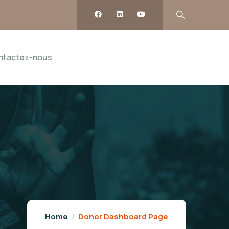
ntactez-nous
Home
Donor Dashboard Page