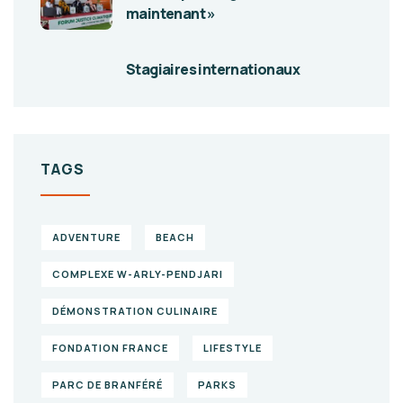
maintenant »
Stagiaires internationaux
TAGS
ADVENTURE
BEACH
COMPLEXE W-ARLY-PENDJARI
DÉMONSTRATION CULINAIRE
FONDATION FRANCE
LIFESTYLE
PARC DE BRANFÉRÉ
PARKS