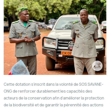
Cette dotation s’inscrit dans la volonté de SOS SAVANE-
ONG de renforcer durablement les capacités des
acteurs de la conservation afin d’améliorer la protection
de la biodiversité et de garantir la pérennité des actions