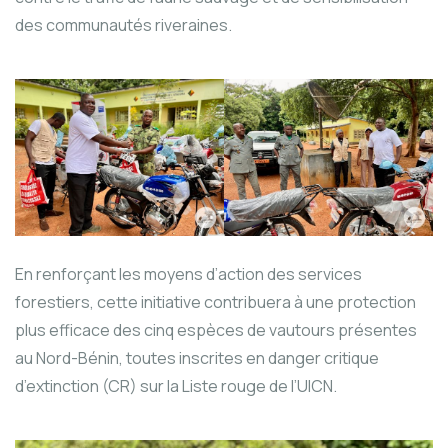
des communautés riveraines.
En renforçant les moyens d’action des services
forestiers, cette initiative contribuera à une protection
plus efficace des cinq espèces de vautours présentes
au Nord-Bénin, toutes inscrites en danger critique
d’extinction (CR) sur la Liste rouge de l’UICN.