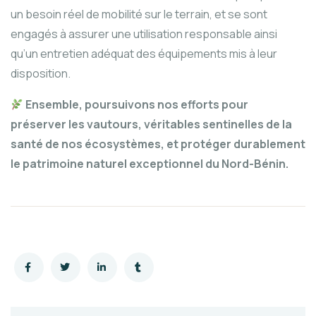
un besoin réel de mobilité sur le terrain, et se sont
engagés à assurer une utilisation responsable ainsi
qu’un entretien adéquat des équipements mis à leur
disposition.
Ensemble, poursuivons nos efforts pour
préserver les vautours, véritables sentinelles de la
santé de nos écosystèmes, et protéger durablement
le patrimoine naturel exceptionnel du Nord-Bénin.