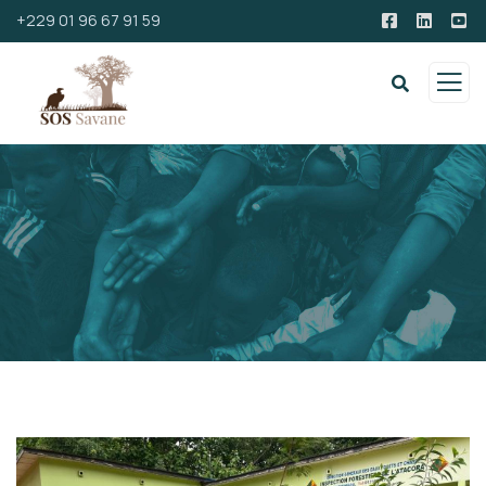
+229 01 96 67 91 59