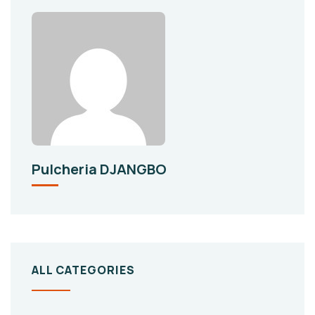
Pulcheria DJANGBO
ALL CATEGORIES