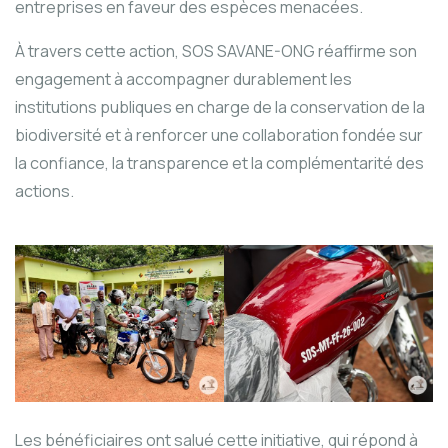
entreprises en faveur des espèces menacées.
À travers cette action, SOS SAVANE-ONG réaffirme son
engagement à accompagner durablement les
institutions publiques en charge de la conservation de la
biodiversité et à renforcer une collaboration fondée sur
la confiance, la transparence et la complémentarité des
actions.
Les bénéficiaires ont salué cette initiative, qui répond à