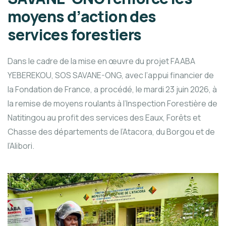
moyens d’action des
services forestiers
Dans le cadre de la mise en œuvre du projet FAABA
YEBEREKOU, SOS SAVANE-ONG, avec l’appui financier de
la Fondation de France, a procédé, le mardi 23 juin 2026, à
la remise de moyens roulants à l’Inspection Forestière de
Natitingou au profit des services des Eaux, Forêts et
Chasse des départements de l’Atacora, du Borgou et de
l’Alibori.