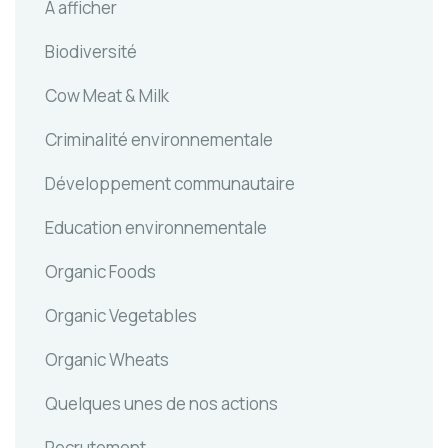
A afficher
Biodiversité
Cow Meat & Milk
Criminalité environnementale
Développement communautaire
Education environnementale
Organic Foods
Organic Vegetables
Organic Wheats
Quelques unes de nos actions
Recrutement