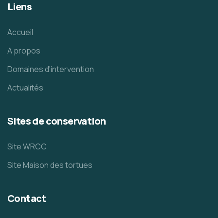
Liens
Accueil
A propos
Domaines d'intervention
Actualités
Sites de conservation
Site WRCC
Site Maison des tortues
Contact