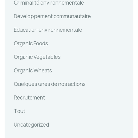
Criminalité environnementale
Développement communautaire
Education environnementale
Organic Foods
Organic Vegetables
Organic Wheats
Quelques unes de nos actions
Recrutement
Tout
Uncategorized