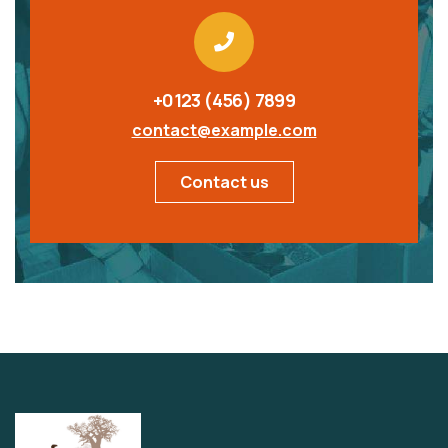
+0123 (456) 7899
contact@example.com
Contact us