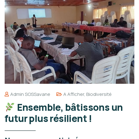
Admin SOSSavane
A Afficher
,
Biodiversité
Ensemble, bâtissons un
futur plus résilient !