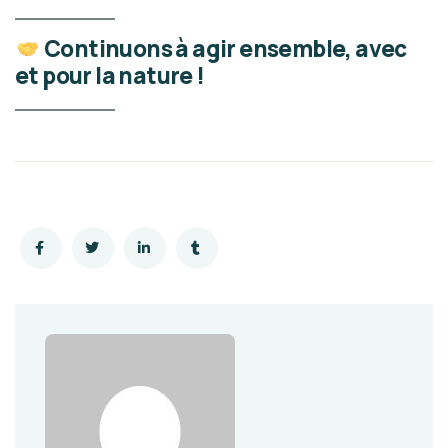
Continuons à agir ensemble, avec
et pour la nature !