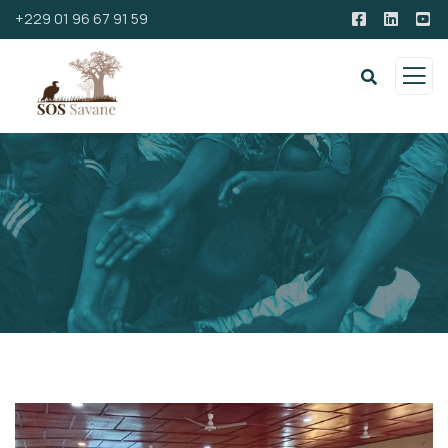
+229 01 96 67 91 59