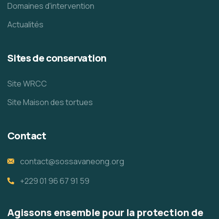
Domaines d'intervention
Actualités
Sites de conservation
Site WRCC
Site Maison des tortues
Contact
contact@sossavaneong.org
+229 01 96 67 91 59
Agissons ensemble pour la protection de