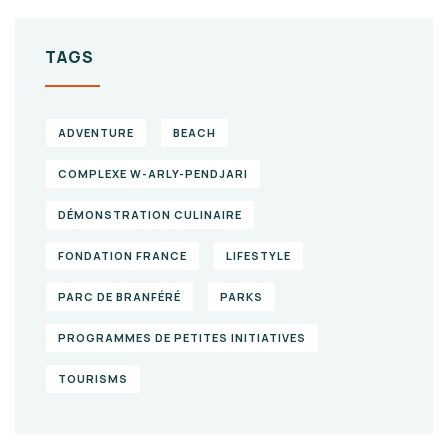
TAGS
ADVENTURE
BEACH
COMPLEXE W-ARLY-PENDJARI
DÉMONSTRATION CULINAIRE
FONDATION FRANCE
LIFESTYLE
PARC DE BRANFÉRÉ
PARKS
PROGRAMMES DE PETITES INITIATIVES
TOURISMS