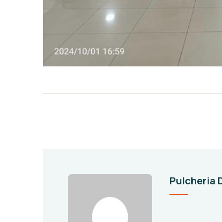
Pulcheria