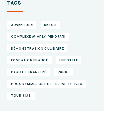
TAGS
ADVENTURE
BEACH
COMPLEXE W-ARLY-PENDJARI
DÉMONSTRATION CULINAIRE
FONDATION FRANCE
LIFESTYLE
PARC DE BRANFÉRÉ
PARKS
PROGRAMMES DE PETITES INITIATIVES
TOURISMS